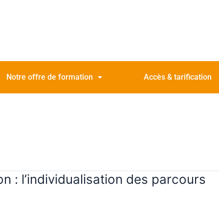
Notre offre de formation
Accès & tarification
n : l’individualisation des parcours