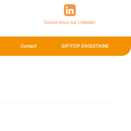
Suivez-nous sur Linkedin
Contact
GIP FCIP D’AQUITAINE