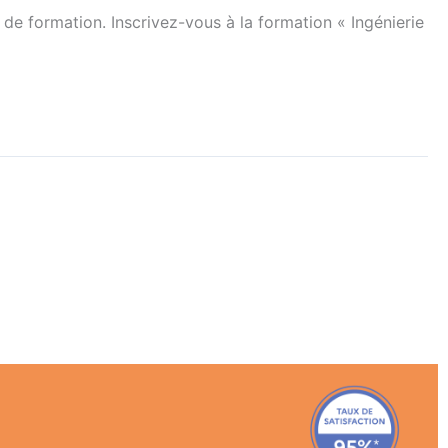
de formation. Inscrivez-vous à la formation « Ingénierie