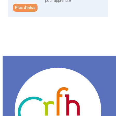
pour apprendre
Plus d'infos