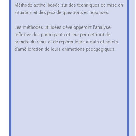
Méthode active, basée sur des techniques de mise en
situation et des jeux de questions et réponses.
Les méthodes utilisées développeront l’analyse
réflexive des participants et leur permettront de
prendre du recul et de repérer leurs atouts et points
d’amélioration de leurs animations pédagogiques.