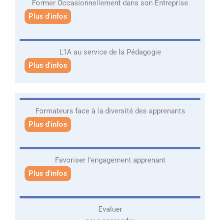
Former Occasionnellement dans son Entreprise
Plus d'infos
L’IA au service de la Pédagogie
Plus d'infos
Formateurs face à la diversité des apprenants
Plus d'infos
Favoriser l’engagement apprenant
Plus d'infos
Evaluer