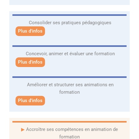
Consolider ses pratiques pédagogiques
Plus d'infos
Concevoir, animer et évaluer
une formation
Plus d'infos
Améliorer et structurer ses animations
en
formation
Plus d'infos
▶
Accroître ses compétences en animation de
formation