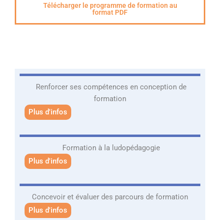
Télécharger le programme de formation au
format PDF
Renforcer ses compétences en conception de
formation
Plus d'infos
Formation à la ludopédagogie
Plus d'infos
Concevoir et évaluer des parcours
de formation
Plus d'infos