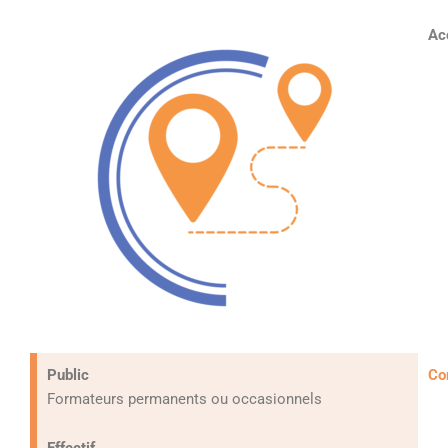
Ac
Public
Co
Formateurs permanents ou occasionnels