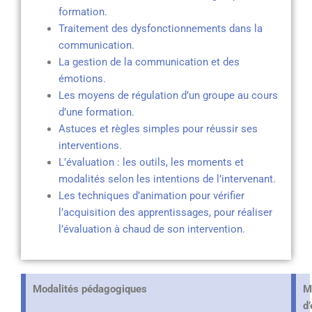
formation.
Traitement des dysfonctionnements dans la
communication.
La gestion de la communication et des
émotions.
Les moyens de régulation d’un groupe au cours
d’une formation.
Astuces et règles simples pour réussir ses
interventions.
L’évaluation : les outils, les moments et
modalités selon les intentions de l’intervenant.
Les techniques d’animation pour vérifier
l’acquisition des apprentissages, pour réaliser
l’évaluation à chaud de son intervention.
Modalités pédagogiques
M
d