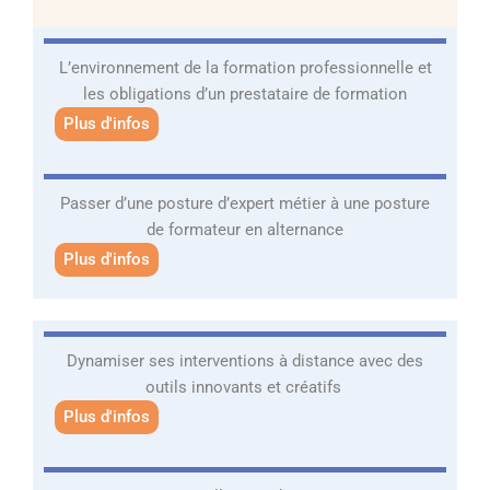
L’environnement de la formation professionnelle et
les obligations d’un prestataire de formation
Plus d'infos
Passer d’une posture d’expert métier à une posture
de formateur en alternance
Plus d'infos
Dynamiser ses interventions à distance avec des
outils innovants et créatifs
Plus d'infos