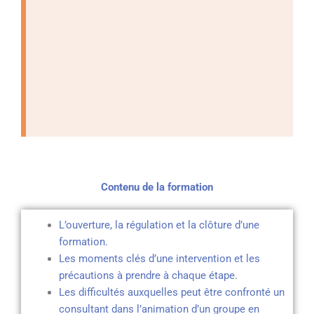
Contenu de la f
ormation
L’ouverture, la régulation et la clôture d’une
formation.
Les moments clés d’une intervention et les
précautions à prendre à chaque étape.
Les difficultés auxquelles peut être confronté un
consultant dans l’animation d’un groupe en