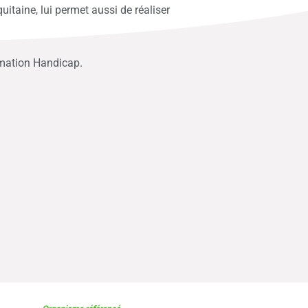
taine, lui permet aussi de réaliser
rmation Handicap.