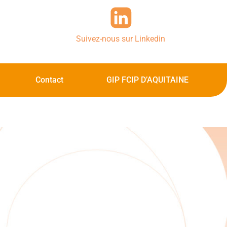
Suivez-nous sur Linkedin
Contact
GIP FCIP D’AQUITAINE