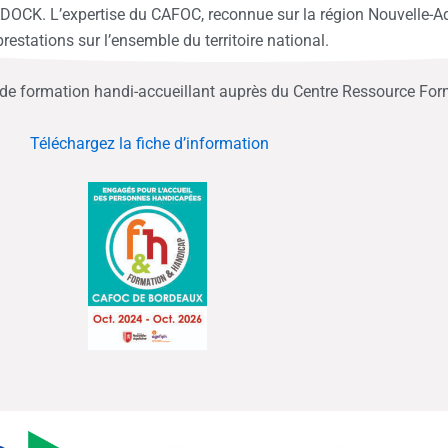
OCK. L’expertise du CAFOC, reconnue sur la région Nouvelle-Aqui
restations sur l’ensemble du territoire national.
de formation handi-accueillant auprès du Centre Ressource Fo
Téléchargez la fiche d’information