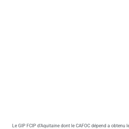
Le GIP FCIP d’Aquitaine dont le CAFOC dépend a obtenu 