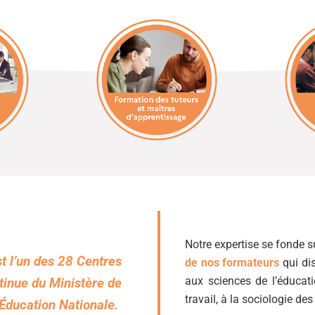
Notre expertise se fonde s
st l’un des 28 Centres
de nos formateurs
qui di
aux sciences de l’éducati
inue du Ministère de
travail, à la sociologie de
’Éducation Nationale.